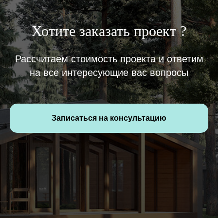
Хотите заказать проект ?
Рассчитаем стоимость проекта и ответим
на все интересующие вас вопросы
Записаться на консультацию