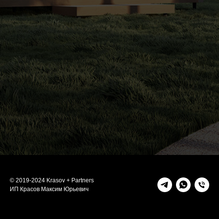
© 2019-2024 Krasov + Partners
ИП Красов Максим Юрьевич