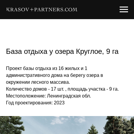
База отдыха у озера Круглое, 9 га
Проект базы отдыха из 16 жилых и 1
административного дома на берегу озера в
окружении лесного массива.
Количество домов - 17 шт. , площадь участка - 9 га.
Местоположение: Ленинградская обл.
Год проектирования: 2023