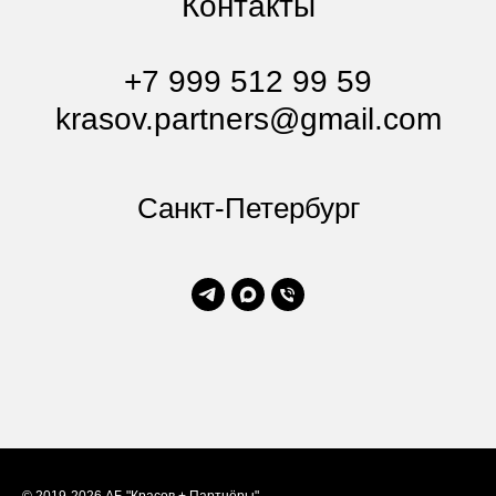
Контакты
+7 999 512 99 59
krasov.partners@gmail.com
Санкт-Петербург
© 2019-2026 АБ "Красов + Партнёры"