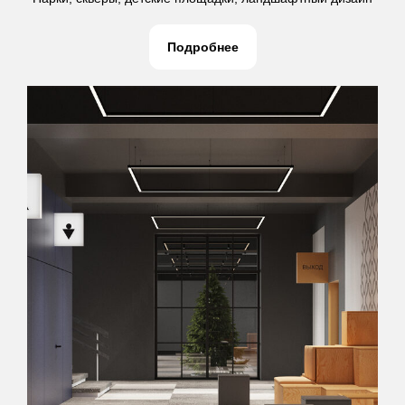
Подробнее