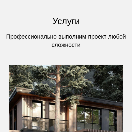
Услуги
Профессионально выполним проект любой
сложности