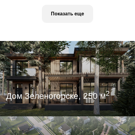
Показать еще
2
Дом Зеленогорске, 250 м