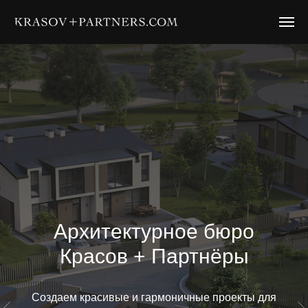
Архитектурное бюро
Красов
+
Партнёры
Создаем красивые и гармоничные проекты для