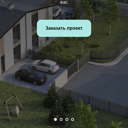
вас
Заказать проект