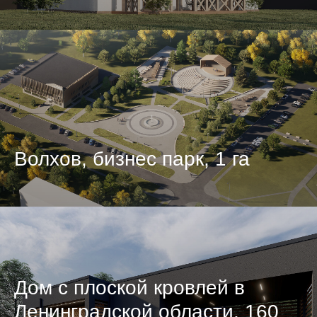
Волхов, бизнес парк, 1 га
Дом с плоской кровлей в
Ленинградской области, 160