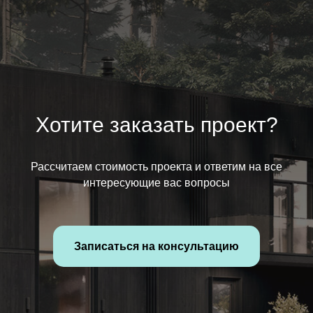
Хотите заказать проект?
Рассчитаем стоимость проекта и ответим на все
интересующие вас вопросы
Записаться на консультацию