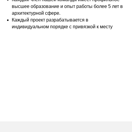
высшее образование и опыт работы более 5 лет в
архитектурной сфере.
Каждый проект разрабатывается в
индивидуальном порядке с привязкой к месту