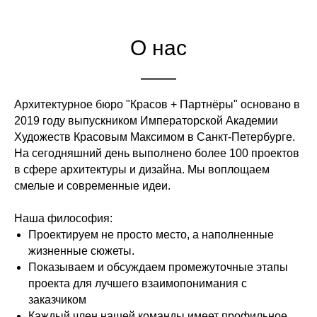
О нас
Архитектурное бюро "Красов + Партнёры" основано в
2019 году выпускником Императорской Академии
Художеств Красовым Максимом в Санкт-Петербурге.
На сегодняшний день выполнено более 100 проектов
в сфере архитектуры и дизайна. Мы воплощаем
смелые и современные идеи.
Наша философия:
Проектируем не просто место, а наполненные
жизненные сюжеты.
Показываем и обсуждаем промежуточные этапы
проекта для лучшего взаимопонимания с
заказчиком
Каждый член нашей команды имеет профильное