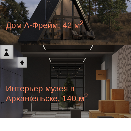
2
Дом А-Фрейм, 42 м
Интерьер музея в
2
Архангельске, 140 м