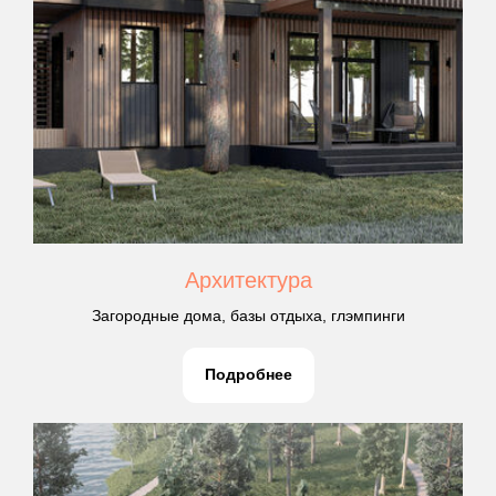
Архитектура
Загородные дома, базы отдыха, глэмпинги
Подробнее