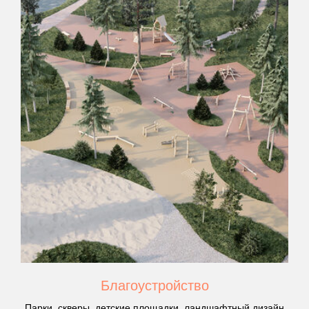
Благоустройство
Парки, скверы, детские площадки, ландшафтный дизайн