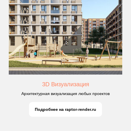
3D Визуализация
Архитектурная визуализация любых проектов
Подробнее на raptor-render.ru