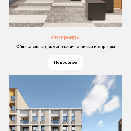
Интерьеры
Общественные, коммерческие и жилые интерьеры
Подробнее